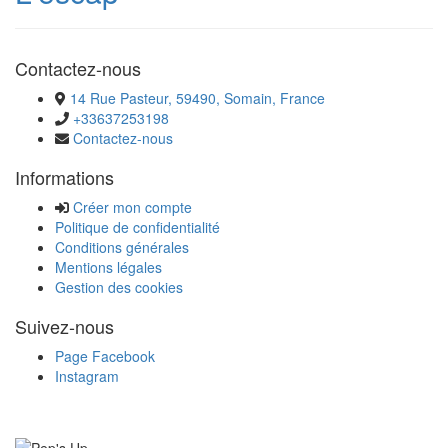
Contactez-nous
14 Rue Pasteur, 59490, Somain, France
+33637253198
Contactez-nous
Informations
Créer mon compte
Politique de confidentialité
Conditions générales
Mentions légales
Gestion des cookies
Suivez-nous
Page Facebook
Instagram