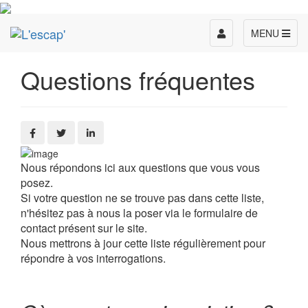
Toggle
MENU
navigation
Questions fréquentes
Nous répondons ici aux questions que vous vous
posez.
Si votre question ne se trouve pas dans cette liste,
n'hésitez pas à nous la poser via le formulaire de
contact présent sur le site.
Nous mettrons à jour cette liste régulièrement pour
répondre à vos interrogations.