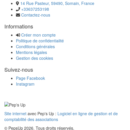
14 Rue Pasteur, 59490, Somain, France
+33637253198
Contactez-nous
Informations
Créer mon compte
Politique de confidentialité
Conditions générales
Mentions légales
Gestion des cookies
Suivez-nous
Page Facebook
Instagram
Site internet
avec Pep's Up :
Logiciel en ligne de gestion et de
comptabilité des associations
© PepsUp 2026. Tous droits réservés.