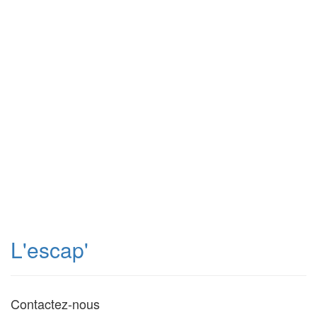
L'escap'
Contactez-nous