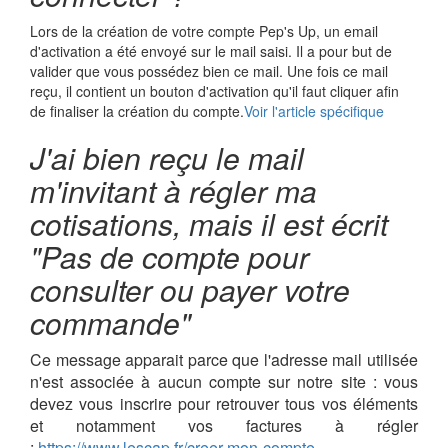
Lors de la création de votre compte Pep's Up, un email
d'activation a été envoyé sur le mail saisi. Il a pour but de
valider que vous possédez bien ce mail. Une fois ce mail
reçu, il contient un bouton d'activation qu'il faut cliquer afin
de finaliser la création du compte.
Voir l'article spécifique
J'ai bien reçu le mail
m'invitant à régler ma
cotisations, mais il est écrit
"Pas de compte pour
consulter ou payer votre
commande"
Ce message apparait parce que l'adresse mail utilisée
n'est associée à aucun compte sur notre site : vous
devez vous inscrire pour retrouver tous vos éléments
et notamment vos factures à régler
:
https://www.lescap.fr/creer-mon-compte