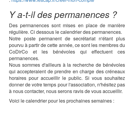
Y a-t-il des permanences ?
Des permanences sont mises en place de manière
régulière. Ci dessous le calendrier des permanences.
Notre poste permanent de secrétariat n'étant plus
pourvu à partir de cette année, ce sont les membres du
CoDirCo et les bénévoles qui effectuent ces
permanences.
Nous sommes d'ailleurs à la recherche de bénévoles
qui accepteraient de prendre en charge des créneaux
horaires pour accueillir le public. Si vous souhaitez
donner de votre temps pour l'association, n'hésitez pas
à nous contacter, nous serons ravis de vous accueillir.
Voici le calendrier pour les prochaines semaines :