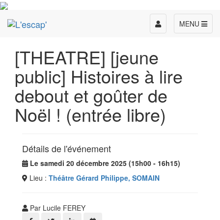
Toggle
MENU
navigation
[THEATRE] [jeune
public] Histoires à lire
debout et goûter de
Noël ! (entrée libre)
Détails de l'événement
Le samedi 20 décembre 2025 (15h00 - 16h15)
Lieu :
Théâtre Gérard Philippe, SOMAIN
Par Lucile FEREY