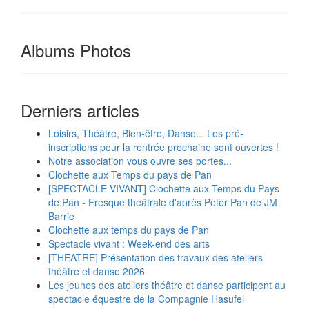
Albums Photos
Derniers articles
Loisirs, Théâtre, Bien-être, Danse... Les pré-
inscriptions pour la rentrée prochaine sont ouvertes !
Notre association vous ouvre ses portes...
Clochette aux Temps du pays de Pan
[SPECTACLE VIVANT] Clochette aux Temps du Pays
de Pan - Fresque théâtrale d'après Peter Pan de JM
Barrie
Clochette aux temps du pays de Pan
Spectacle vivant : Week-end des arts
[THEATRE] Présentation des travaux des ateliers
théâtre et danse 2026
Les jeunes des ateliers théâtre et danse participent au
spectacle équestre de la Compagnie Hasufel