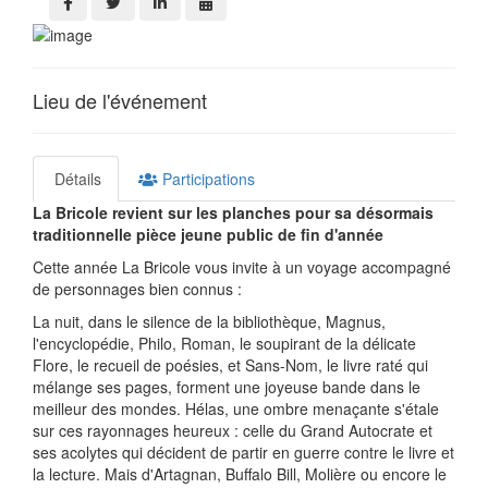
Lieu de l'événement
Détails
Participations
La Bricole revient sur les planches pour sa désormais
traditionnelle pièce jeune public de fin d'année
Cette année La Bricole vous invite à un voyage accompagné
de personnages bien connus :
La nuit, dans le silence de la bibliothèque, Magnus,
l'encyclopédie, Philo, Roman, le soupirant de la délicate
Flore, le recueil de poésies, et Sans-Nom, le livre raté qui
mélange ses pages, forment une joyeuse bande dans le
meilleur des mondes. Hélas, une ombre menaçante s'étale
sur ces rayonnages heureux : celle du Grand Autocrate et
ses acolytes qui décident de partir en guerre contre le livre et
la lecture. Mais d'Artagnan, Buffalo Bill, Molière ou encore le